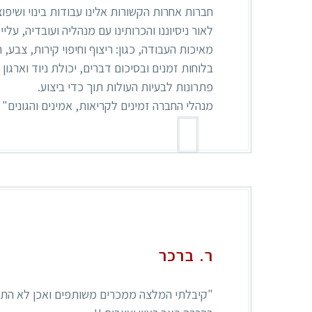
חברות אחרות הקשורות אלינו עבודות בינוי ושיפו
לאור ניסיוננו והכרותינו עם מנהליה ועובדיה, עליי
מאיכות העבודה, כגון: ריצוף וחיפוי קירות, צבע, ה
בלוחות זמנים ובסיכום דברים, יכולת ניוד וארגון
פתרונות לבעיות העולות תוך כדי ביצוע.
מנהלי החברה זמינים לקריאות, אמינים והגונים"
ר. ברכר
"קיבלתי המלצה ממכרים משותפים ואכן לא התאכ