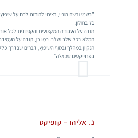
"בשמי ובשם הוריי, רציתי להודות לכם על שיפוץ
71 בחולון.
תודה על העבודה המקצועית והקפדנית לכל אורך 
המלא בכל שלב ושלב. כמו כן, תודה על העמידה
הנקיון במהלך ובסוף השיפוץ, דברים שבדרך כלל
בפרוייקטים שכאלה"
נ. אליהו – קופיקס