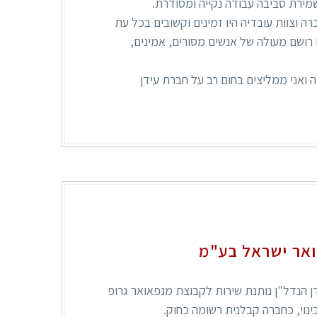
מירת סביבה עבודה נקייה ומסודרת.
ברה וצוות עובדיה היו זמינים וקשובים בכל עת
רו רושם מעולה של אנשים מסורים, אמינים,
 ואני ממליצים בחום רב על חברת עידן
ואר ישראל בע"מ
ידן הנדל"ן נותנת שירות לקבוצת מנפאואר גרופ
נוי, כחברה קבלנית רשומה כחוק.