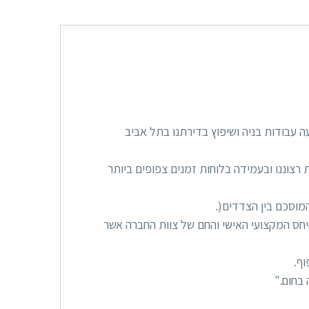
ה עבודות בניה ושיפוץ בדירתנו בתל אביב
 רצוננו ובעמידה בלוחות זמנים צפופים ביותר
מוסכם בין הצדדים(.
היחס המקצועי האישי והחם של צוות החברה אשר
וף.
בחום."