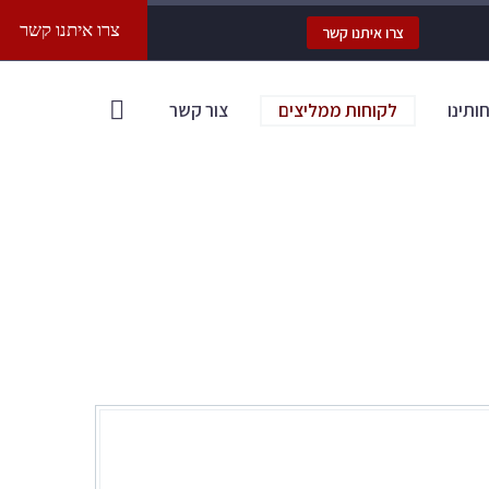
צרו איתנו קשר
צרו איתנו קשר
חותינו
לקוחות ממליצים
צור קשר