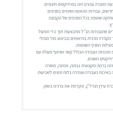
החברה עבורנו הינו בפרוייקטים חיצוניים
דשים, עבודות התאמה ושינויים בסניפים
אחזקה שוטפת בכל הסניפים של הקבוצה
ץ.
ים שהעבודות הנ"ל מתבצעות תוך כדי תפעול
 הקפדה מרבית בתיאומים ובביצוע מול מנהלי
פעילות הסניף השוטפת.
 תוכניות העבודה הכולל קשר ושיתוף פעולה עם
ייקטים השונים.
ינו ברמה מקצועית גבוהה, אמינה, מסורה
 באיכות העבודה ועמידה בלוח זמנים לשביעות
ת עידן הנדל"ן, מקדמת את צרכינו בשוק