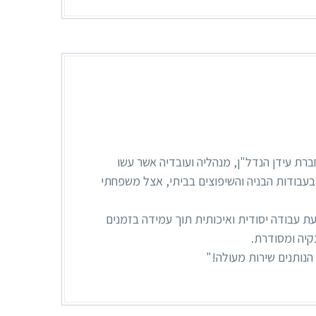
ברת עידן הנדל"ן, מנהליה ועובדיה אשר עשו
בעבודות הבניה והשיפוצים בביתי, אצל משפחתי
עת עבודה יסודית ואיכותית תוך עמידה בזמנים
קיה ומסודרת.
הנותנים שירות מעולה!"