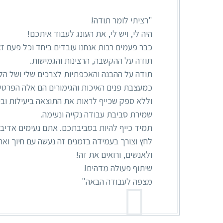
"רציתי לומר תודה!
היה לי, ויש לי, את העונג לעבוד איתכם!
כבר פעמים רבות אנחנו עובדים ביחד וכל פעם ז
תודה על ההקשבה, הרצינות והגמישות.
תודה על ההבנה והאכפתיות לצרכים שלי ושל הל
כמעצבת פנים האיכות והגימורים הם אלה הפרטי
וללא ספק שכייף לראות את התוצאה ביעילות ובי
שמירת סביבת עבודה נקייה ונעימה.
תמיד כייף להיות בסביבתכם. אתם נעימים אדיבים
לחץ וצורך בעמידה בזמנים זה נעשה עם חיוך וא
ולאנשים, ורואים את זה!
שיתוף פעולה מדהים!
מצפה לעבודה הבאה"