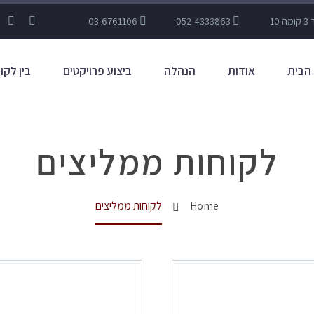
03-6761106
052-4333863
הבית
אודות
הנהלה
ביצוע פרויקטים
בין לקו
לקוחות ממליצים
Home
לקוחות ממליצים