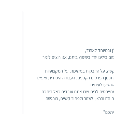
ן ובמיוחד לאהוד,
בילינו יחד בשיפוץ ביתנו, אנו רוצים לומר
שה, על הדבקות במשימה, על המקצועיות
תכנון הפרטים הקטנים, העבודה היסודית ואפילו
גיעו לעיתים.
ייחסים לבית שבו אתם עובדים כאל ביתכם
הזו והרצון לעזור ולפתור קשיים, הורגשה
יתכם"