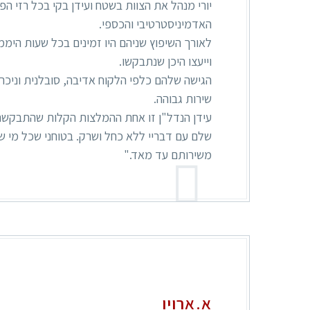
יורי מנהל את הצוות בשטח ועידן בקי בכל רזי הפ
האדמיניסטרטיבי והכספי.
לאורך השיפוץ שניהם היו זמינים בכל שעות היממ
וייעצו היכן שנתבקשו.
הגישה שלהם כלפי הלקוח אדיבה, סובלנית וניכר
שירות גבוהה.
עידן הנדל"ן זו אחת ההמלצות הקלות שהתבקשתי 
שלם עם דבריי ללא כחל ושרק. בטוחני שכל מי שי
משירותם עד מאד."
א.ארויו