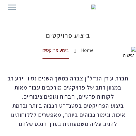
ביצוע פרויקטים
Home
ביצוע פרויקטים
חברת עידן הנדל"ן צברה במשך השנים נסיון וידע רב
במגוון רחב של פרויקטים מורכבים עבור מאות
לקוחות פרטיים, חברות וגופים ציבוריים.
ביצוע הפרויקטים בסטנדרט הגבוה ביותר וברמת
איכות וגימור גבוהים ביותר, מאפשרים ללקוחותינו
להניב עליה משמעותית בערך הנכס שלהם