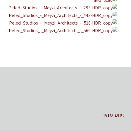
ניווט מהיר