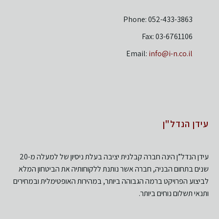
Phone: 052-433-3863
Fax: 03-6761106
Email:
info@i-n.co.il
עידן הנדל"ן
עידן הנדל”ן הינה חברה קבלנית יציבה בעלת ניסיון של למעלה מ-20
שנים בתחום הבניה, חברה אשר נותנת ללקוחותיה את הביטחון המלא
לביצוע הפרויקט ברמה הגבוהה ביותר, במהירות האופטימלית ובמחירים
ותנאי תשלום נוחים ביותר.