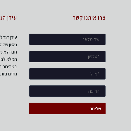
צרו איתנו קשר
עידן הנ
עידן הנדל
חברה אשר 
המלא לביצ
במהירות ה
נוחים ביותר