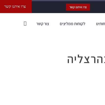
צרו איתנו קשר
צרו איתנו קשר
חותינו
לקוחות ממליצים
צור קשר
הרצליה