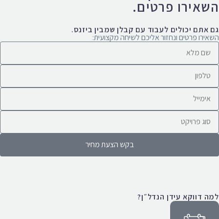
השאירו פרטים.
גם אתם יכולים לעבוד עם קבלן שמבין ביזנס.
השאירו פרטים ונחזור אליכם לשיחה מקצועית:
בקש הצעת מחיר
למה דווקא עידן הנדל״ן?