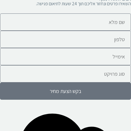
השאירו פרטים ונחזור אליכם תוך 24 שעות לתיאום פגישה.
בקש הצעת מחיר