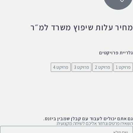
מחיר עלות שיפוץ משרד למ״ר
גלריית פרויקטים
פרויקט 1
פרויקט 2
פרויקט 3
פרויקט 4
גם אתם יכולים לעבוד עם קבלן שמבין ביזנס.
השאירו פרטים ונחזור אליכם לשיחה מקצועית: