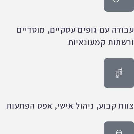
עבודה עם גופים עסקיים, מוסדיים
ורשתות קמעונאיות
צוות קבוע, ניהול אישי, אפס הפתעות