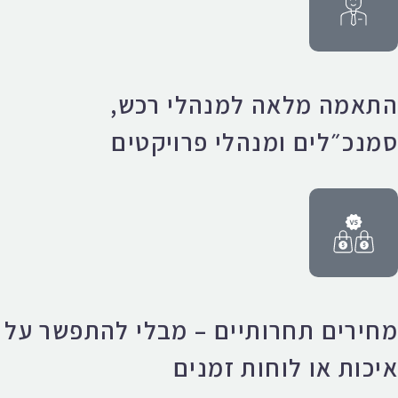
התאמה מלאה למנהלי רכש,
סמנכ״לים ומנהלי פרויקטים
מחירים תחרותיים – מבלי להתפשר על
איכות או לוחות זמנים