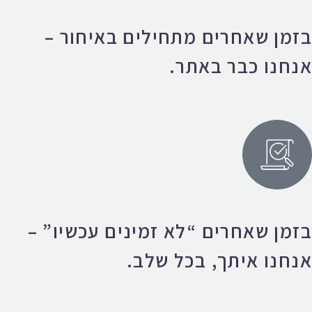
בזמן שאחרים מתחילים באיחור –
אנחנו כבר באתר.
בזמן שאחרים “לא זמינים עכשיו” –
אנחנו איתך, בכל שלב.