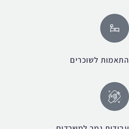
התאמות לשוכרים
עבודות גמר למשרדים