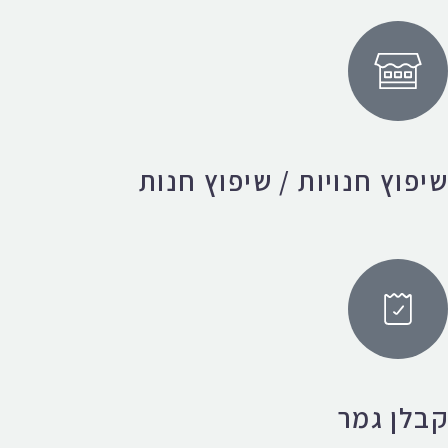
שיפוץ חנויות / שיפוץ חנות
קבלן גמר