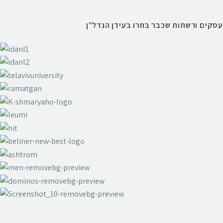
עסקים ורשתות שכבר בחרו בעידן הנדל"ן