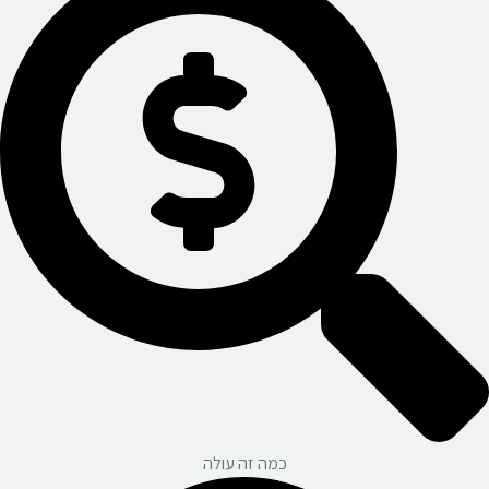
כמה זה עולה