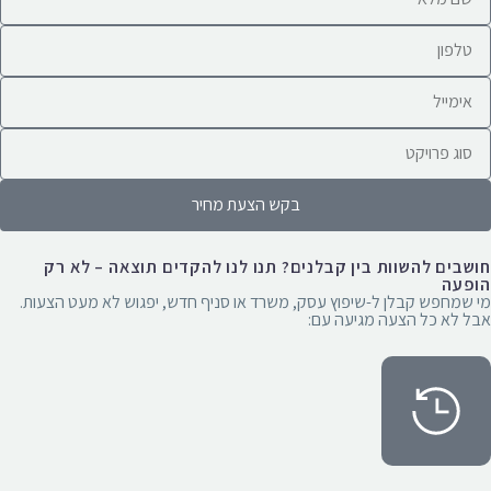
בקש הצעת מחיר
חושבים להשוות בין קבלנים? תנו לנו להקדים תוצאה – לא רק
הופעה
מי שמחפש קבלן ל-שיפוץ עסק, משרד או סניף חדש, יפגוש לא מעט הצעות.
אבל לא כל הצעה מגיעה עם: