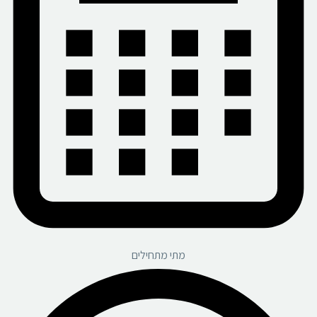
מתי מתחילים