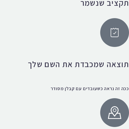
תקציב שנשמר
תוצאה שמכבדת את השם שלך
ככה זה נראה כשעובדים עם קבלן מסודר