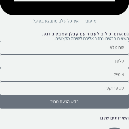
מי עובד – ואיך כל שלב מתבצע בפועל
גם אתם יכולים לעבוד עם קבלן שמבין ביזנס.
השאירו פרטים ונחזור אליכם לשיחה מקצועית:
בקש הצעת מחיר
השירותים שלנו