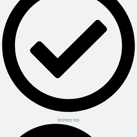
מתי מסיימים