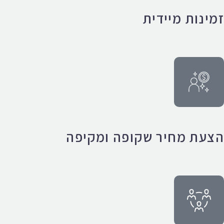
זמינות מיידית
הצעת מחיר שקופה ומקיפה