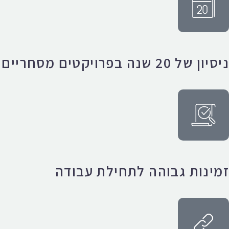
ניסיון של 20 שנה בפרויקטים מסחריים
זמינות גבוהה לתחילת עבודה