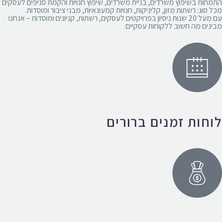
התמחות בשיפוץ משרדים, בניית משרדים, שיפוץ חנויות והקמת סניפים לעסקים
מכל סוג: רשתות מזון, קליניקות, חנויות קמעונאיות, מבני ציבור ומוסדות.
עם מעל 20 שנות ניסיון בפרויקטים לעסקים, רשתות, קניונים ומוסדות – אנחנו
מבינים מה חשוב ללקוחות עסקיים:
לוחות זמנים ברורים