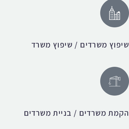
שיפוץ משרדים / שיפוץ משרד
הקמת משרדים / בניית משרדים