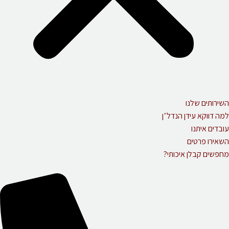
השירותים שלנו
למה דווקא עידן הנדל״ן
עובדים איתנו
השאירו פרטים
מחפשים קבלן איכותי?