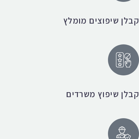
קבלן שיפוצים מומלץ
קבלן שיפוץ משרדים