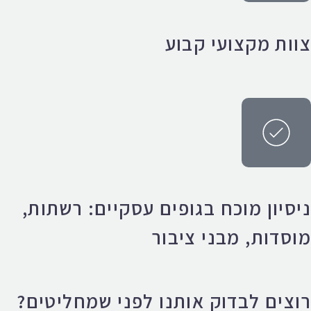
צוות מקצועי קבוע
ניסיון מוכח בגופים עסקיים: רשתות,
מוסדות, מבני ציבור
רוצים לבדוק אותנו לפני שמחליטים?