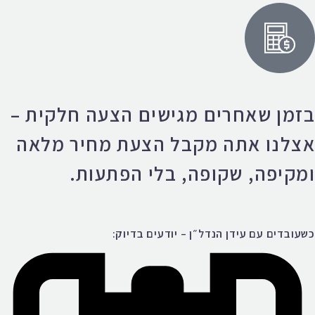
בזמן שאחרים מגישים הצעה חלקית –
אצלנו אתה מקבל הצעת מחיר מלאה
ומקיפה, שקופה, בלי הפתעות.
כשעובדים עם עידן הנדל״ן – יודעים בדיוק: